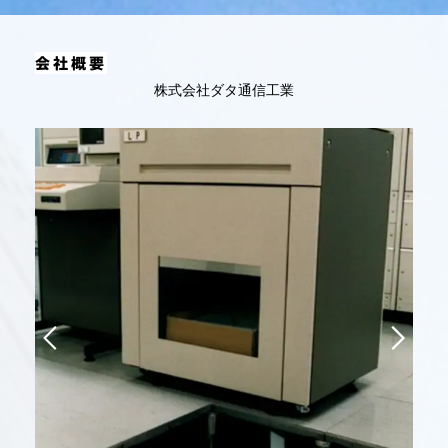
会社概要
株式会社ダタ通信工業