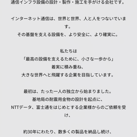
通信インフラ設備の設計・製作・施工を手がける会社です。
インターネット通信は、世界と世界、人と人をつないでいま
す。
その基盤を支える設備を、より安全に、より確実に。
私たちは
「最高の設備を支えるために、小さな一歩から」
着実に積み重ね、
大きな世界へと飛躍する企業を目指しています。
最初は、たった一人の独立から始まりました。
基地局の耐震用金物の設計を起点に、
NTTデータ、富士通をはじめとする企業様からのご依頼を受
け、
約30年にわたり、数多くの製品を納品し続け、