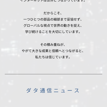
インターネットは世界とつながっています。
だからこそ、
一つひとつの部品の細部まで妥協せず、
グローバルな視点で世界の動きを捉え、
学び続けることを大切にしています。
その積み重ねが、
やがて大きな成果と信頼へとつながると、
私たちは信じています。
ダタ通信ニュース