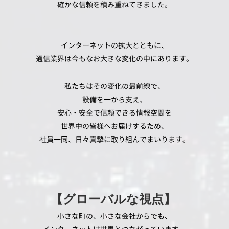
確かな信頼を積み重ねてきました。
インターネットの拡大とともに、
通信業界は今もなお大きな変化の中にあります。
私たちはその変化の最前線で、
設備を一から支え、
安心・安全で信頼できる情報空間を
世界中の皆様へお届けするため、
社員一同、日々真摯に取り組んでまいります。
【グローバルな視点】
小さな町の、小さな会社からでも、