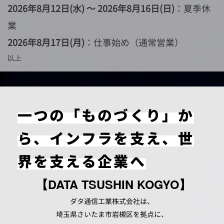
2026年8月12日(水) ～ 2026年8月16日(日)
：夏季休
業
2026年8月17日(月)
：仕事始め（通常営業）
以上
一つの「ものづくり」か
ら、インフラを支え、世
界を支える企業へ
【DATA TSUSHIN KOGYO】
ダタ通信工業株式会社は、
埼玉県さいたま市岩槻区を拠点に、